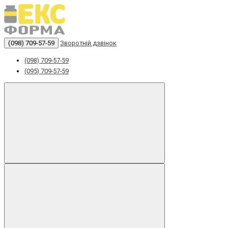
(098) 709-57-59
Зворотній дзвінок
(098) 709-57-59
(095) 709-57-59