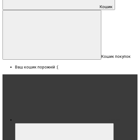
Кошик
Кошик покупок
Ваш кошик порожній :(
Меню