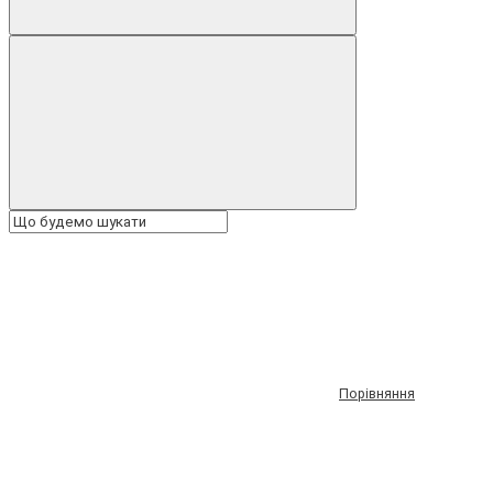
Порівняння