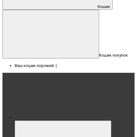
Кошик
Кошик покупок
Ваш кошик порожній :(
Меню