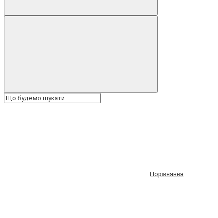
Порівняння